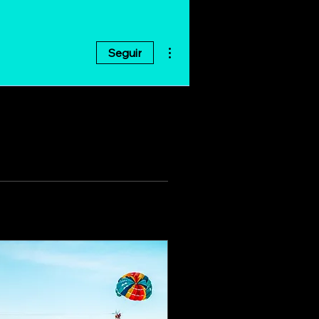
Más acciones
Seguir