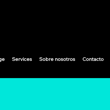
ge
Services
Sobre nosotros
Contacto