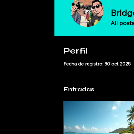
Bridge
All post
Perfil
Fecha de registro: 30 oct 2025
Entradas