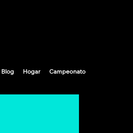
Blog
Hogar
Campeonato